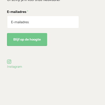
E-mailadres
*
Blijf op de hoogte
Instagram